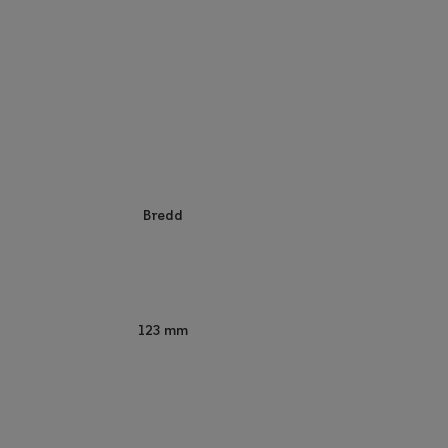
Bredd
123 mm