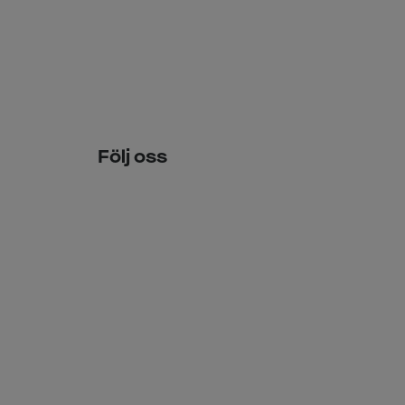
Följ oss