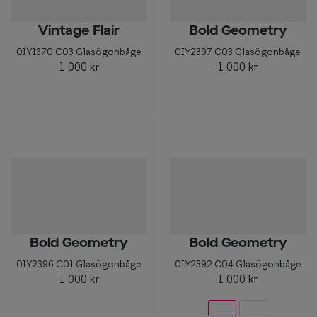
Vintage Flair
Bold Geometry
0IY1370 C03 Glasögonbåge
0IY2397 C03 Glasögonbåge
1 000 kr
1 000 kr
Bold Geometry
Bold Geometry
0IY2396 C01 Glasögonbåge
0IY2392 C04 Glasögonbåge
1 000 kr
1 000 kr