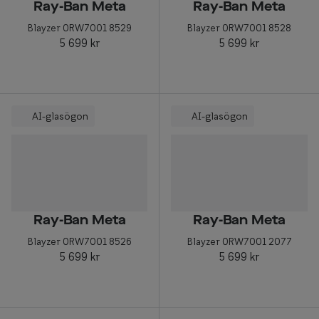
Ray-Ban Meta
Ray-Ban Meta
Blayzer 0RW7001 8529
Blayzer 0RW7001 8528
5 699 kr
5 699 kr
AI-glasögon
AI-glasögon
Ray-Ban Meta
Ray-Ban Meta
Blayzer 0RW7001 8526
Blayzer 0RW7001 2077
5 699 kr
5 699 kr