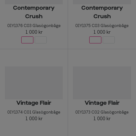
Contemporary
Contemporary
Crush
Crush
0IY1376 C03 Glasögonbåge
0IY1375 C03 Glasögonbåge
1 000 kr
1 000 kr
Vintage Flair
Vintage Flair
0IY1374 C01 Glasögonbåge
0IY1373 C02 Glasögonbåge
1 000 kr
1 000 kr