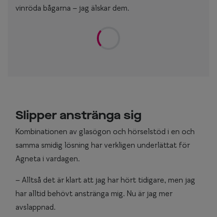
vinröda bågarna – jag älskar dem.
Slipper anstränga sig
Kombinationen av glasögon och hörselstöd i en och
samma smidig lösning har verkligen underlättat för
Agneta i vardagen.
– Alltså det är klart att jag har hört tidigare, men jag
har alltid behövt anstränga mig. Nu är jag mer
avslappnad.