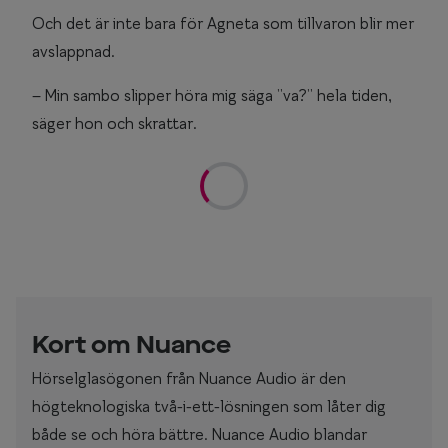
Och det är inte bara för Agneta som tillvaron blir mer
avslappnad.
– Min sambo slipper höra mig säga ”va?” hela tiden,
säger hon och skrattar.
Kort om Nuance
Hörselglasögonen från Nuance Audio är den
högteknologiska två-i-ett-lösningen som låter dig
både se och höra bättre. Nuance Audio blandar