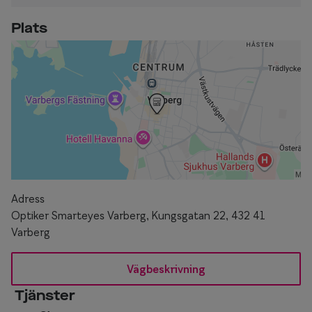
Plats
Adress
Optiker Smarteyes Varberg, Kungsgatan 22, 432 41
Varberg
Vägbeskrivning
Tjänster