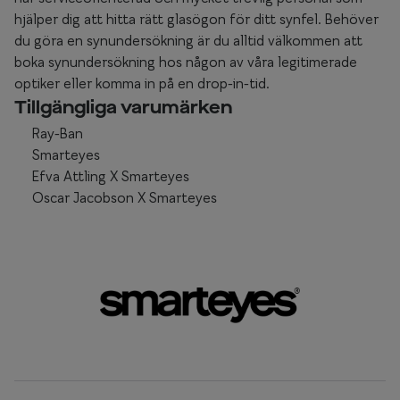
hjälper dig att hitta rätt glasögon för ditt synfel. Behöver
du göra en synundersökning är du alltid välkommen att
boka synundersökning hos någon av våra legitimerade
optiker eller komma in på en drop-in-tid.
Tillgängliga varumärken
Ray-Ban
Smarteyes
Efva Attling X Smarteyes
Oscar Jacobson X Smarteyes