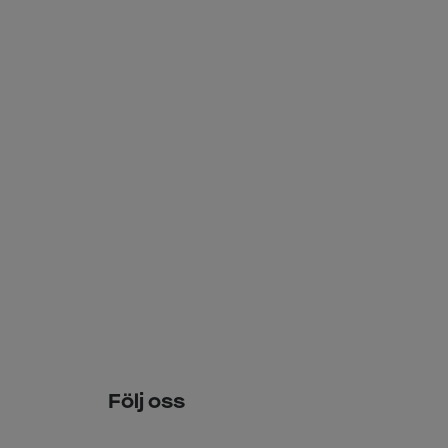
Följ oss