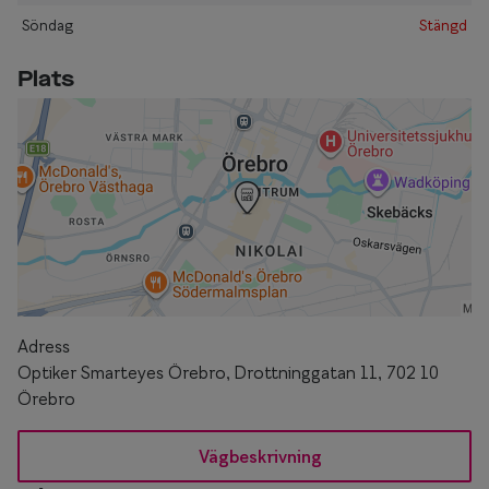
Söndag
Stängd
Plats
Adress
Optiker Smarteyes Örebro, Drottninggatan 11, 702 10
Örebro
Vägbeskrivning