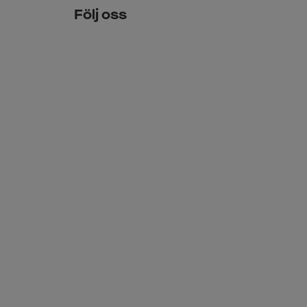
Följ oss