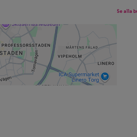
Se alla b