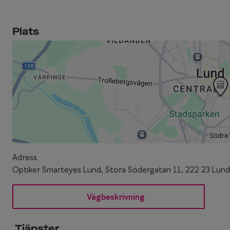
Plats
Adress
Optiker Smarteyes Lund, Stora Södergatan 11, 222 23 Lund
Vägbeskrivning
Tjänster