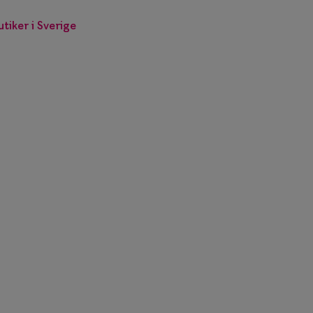
utiker i Sverige