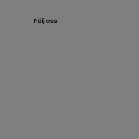
Följ oss