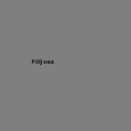
Följ oss