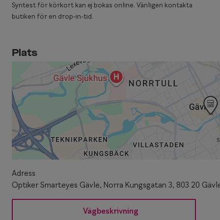
Syntest för körkort kan ej bokas online. Vänligen kontakta
butiken för en drop-in-tid.
Plats
Adress
Optiker Smarteyes Gävle, Norra Kungsgatan 3, 803 20 Gävl
Vägbeskrivning