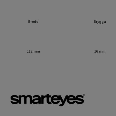
Bredd
Brygga
112 mm
16 mm