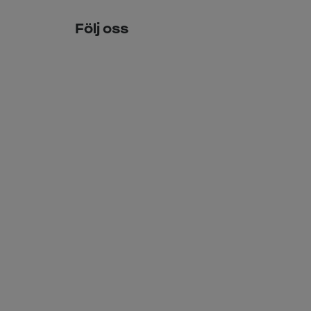
Följ oss