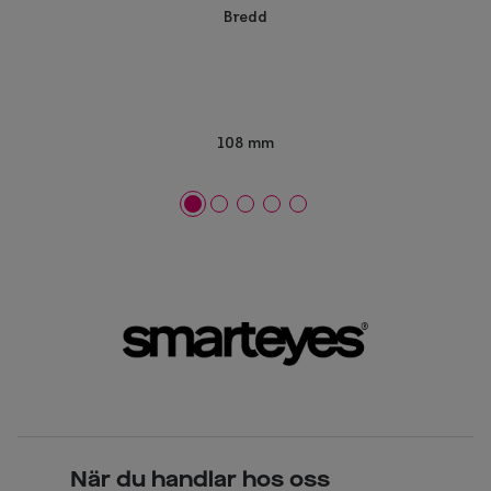
Bredd
108 mm
När du handlar hos oss