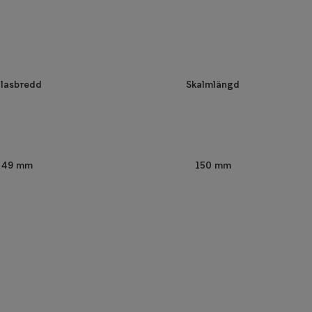
lasbredd
Skalmlängd
49 mm
150 mm