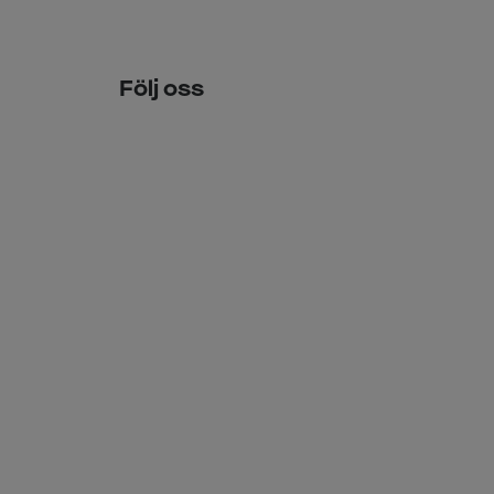
Följ oss