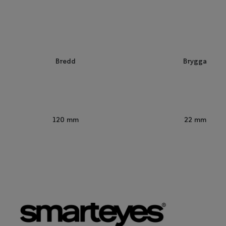
Bredd
Brygga
120 mm
22 mm