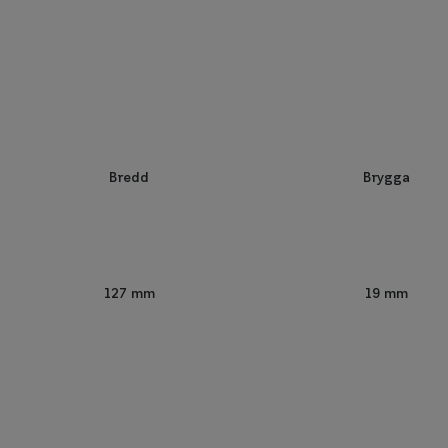
Bredd
Brygga
127 mm
19 mm