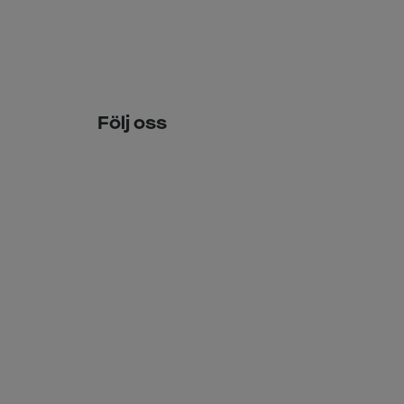
Följ oss