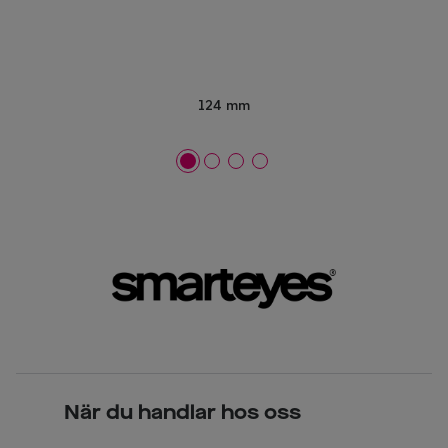
124 mm
När du handlar hos oss