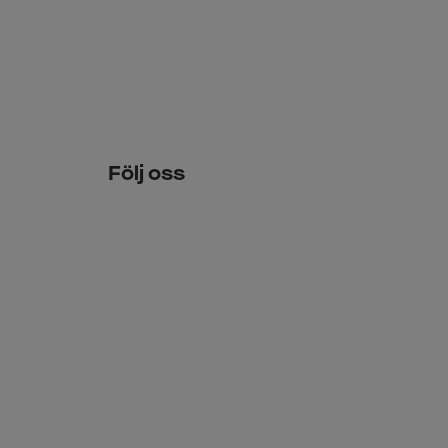
Följ oss