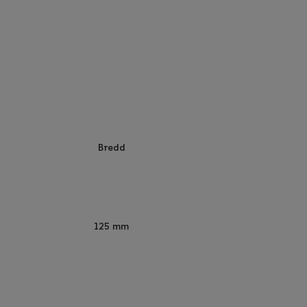
Bredd
125 mm