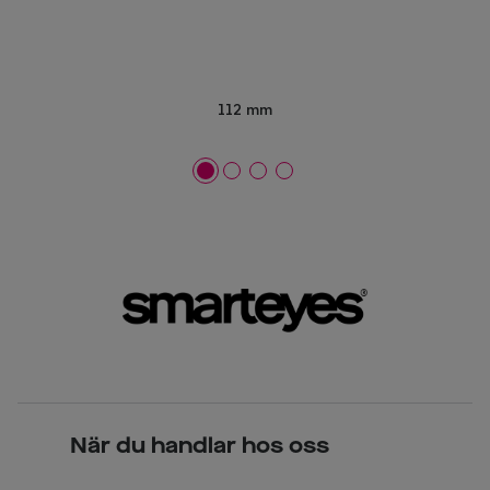
112 mm
När du handlar hos oss