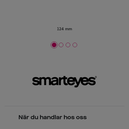
124 mm
När du handlar hos oss