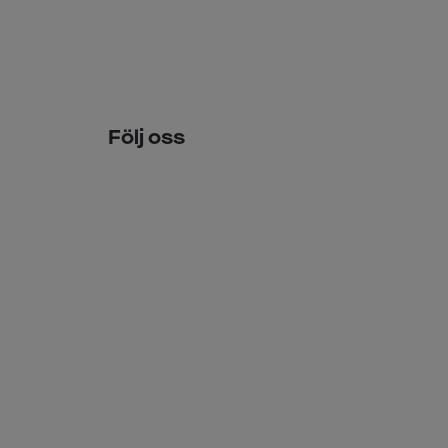
Följ oss