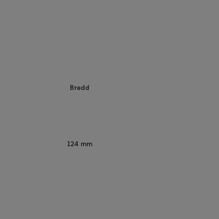
Bredd
124 mm