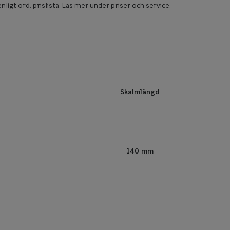
nligt ord. prislista. Läs mer under priser och service.
Skalmlängd
140 mm