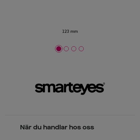
123 mm
När du handlar hos oss