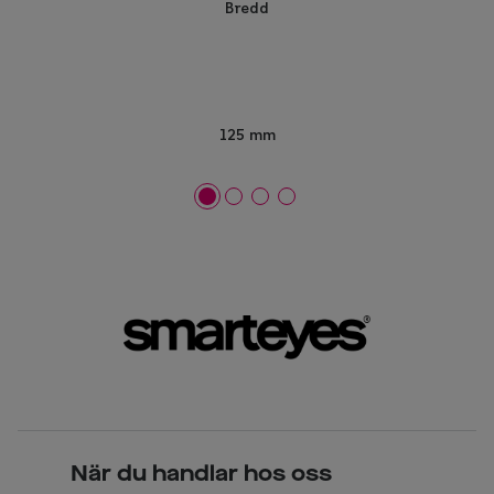
Bredd
125 mm
När du handlar hos oss