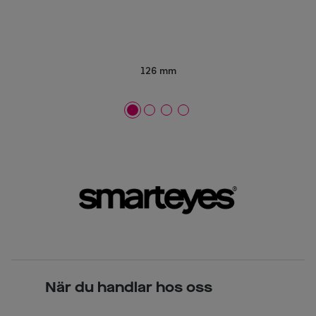
126 mm
När du handlar hos oss