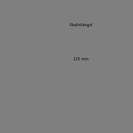
Skalmlängd
125 mm