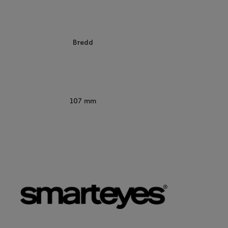
Bredd
107 mm