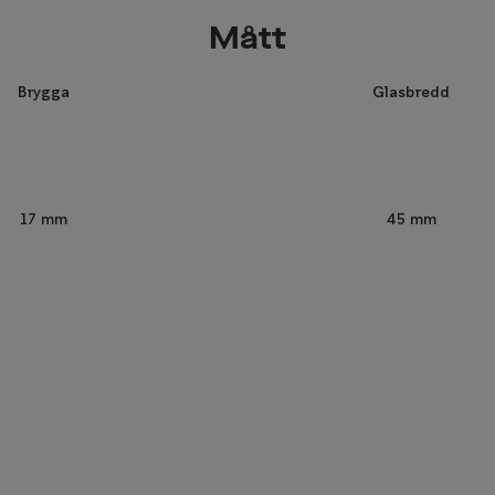
Mått
Brygga
Glasbredd
45 mm
17 mm