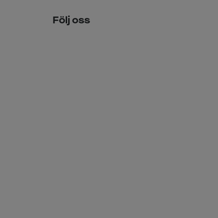
Följ oss