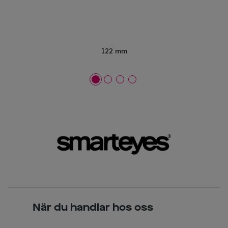
122 mm
När du handlar hos oss