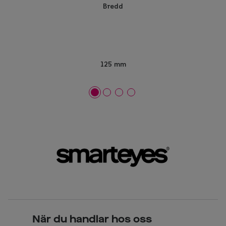
Bredd
125 mm
När du handlar hos oss