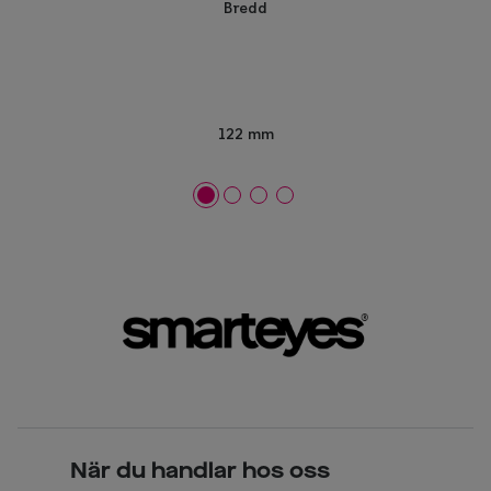
Bredd
122 mm
När du handlar hos oss