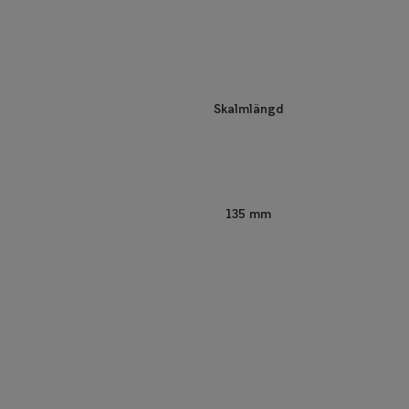
Skalmlängd
135 mm