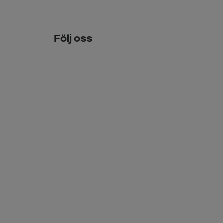
Följ oss