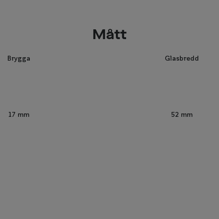
Mått
Brygga
Glasbredd
52 mm
17 mm