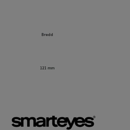
Bredd
121 mm