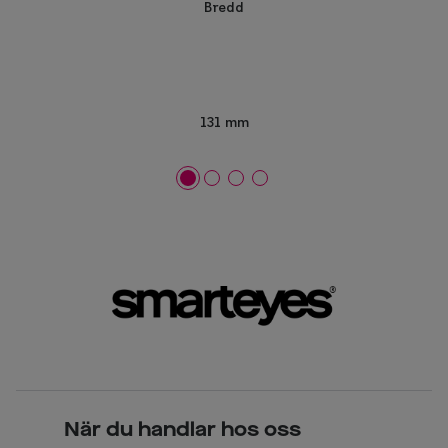
Bredd
131 mm
När du handlar hos oss