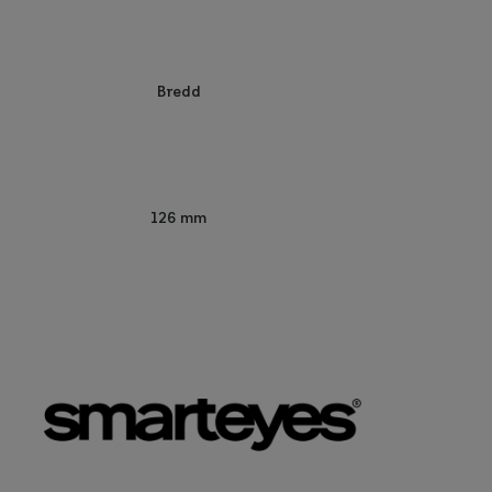
Bredd
126 mm