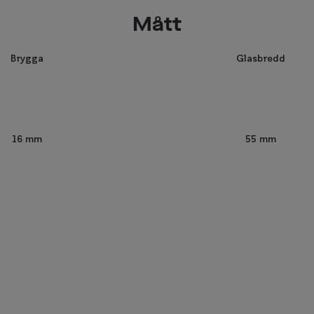
Mått
Brygga
Glasbredd
55 mm
16 mm