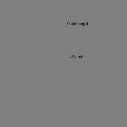
Skalmlängd
145 mm