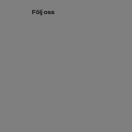
Följ oss