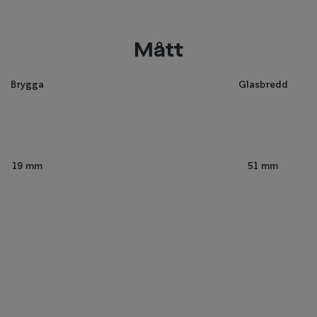
Mått
Brygga
Glasbredd
51 mm
19 mm