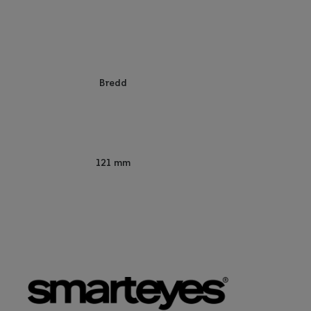
Bredd
121 mm