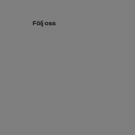
Följ oss