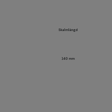
Skalmlängd
140 mm