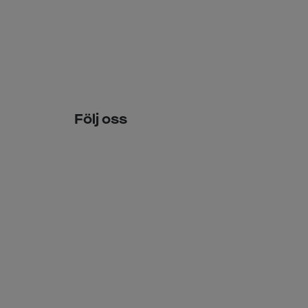
Följ oss