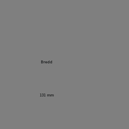
Bredd
131 mm