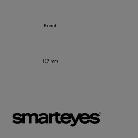
Bredd
117 mm