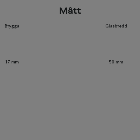
Mått
Brygga
Glasbredd
50 mm
17 mm