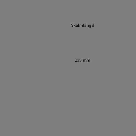
Skalmlängd
135 mm