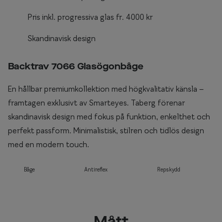
Pris inkl. progressiva glas fr. 4000 kr
Skandinavisk design
Backtrav 7066 Glasögonbåge
En hållbar premiumkollektion med högkvalitativ känsla –
framtagen exklusivt av Smarteyes. Taberg förenar
skandinavisk design med fokus på funktion, enkelthet och
perfekt passform. Minimalistisk, stilren och tidlös design
med en modern touch.
Båge
Antireflex
Repskydd