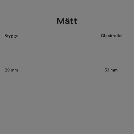
Mått
Brygga
Glasbredd
53 mm
19 mm