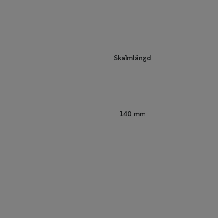
Skalmlängd
140 mm