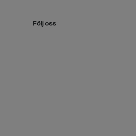
Följ oss