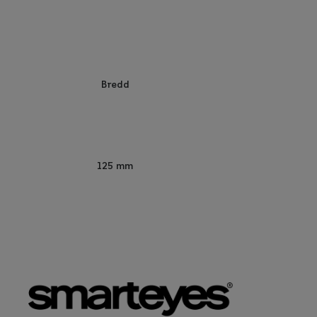
Bredd
125 mm