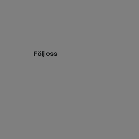
Följ oss