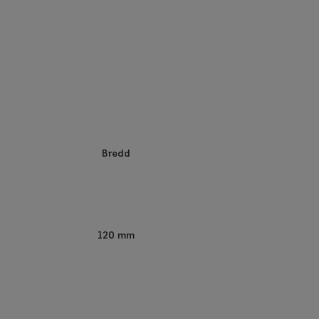
Bredd
120 mm